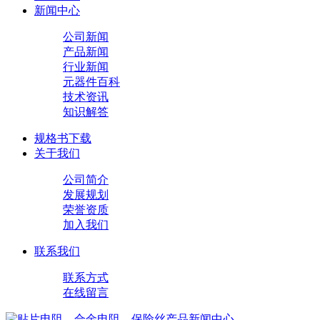
新闻中心
公司新闻
产品新闻
行业新闻
元器件百科
技术资讯
知识解答
规格书下载
关于我们
公司简介
发展规划
荣誉资质
加入我们
联系我们
联系方式
在线留言