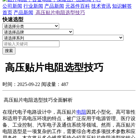
公司新闻
行业新闻
产品新闻
元器件百科
技术资讯
知识解答
首页
产品新闻
高压贴片电阻选型技巧
快速选型
搜索
高压贴片电阻选型技巧
时间：2025-09-22
阅读量：487
高压贴片电阻选型技巧全面解析
在现代电子电路设计中，高压贴片
电阻
因其小型化、高可靠性
和适用于高电压环境的特点，被广泛应用于电源管理、医疗设
备、工业控制、汽车电子及通信系统等领域。然而，高压贴片
电阻选型是一项复杂的工作，需要综合考虑多项技术参数和应
用条件。本文将从多个维度系统介绍高压贴片电阻选型的核心