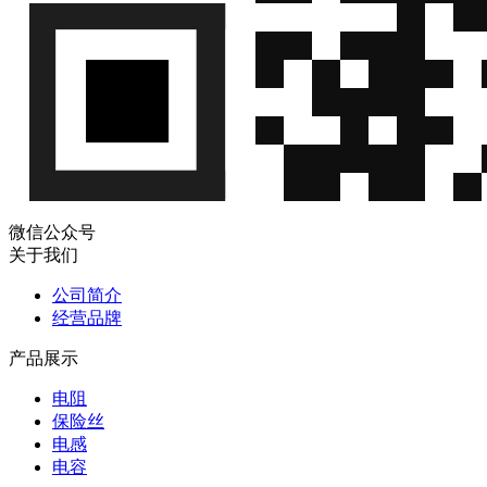
微信公众号
关于我们
公司简介
经营品牌
产品展示
电阻
保险丝
电感
电容