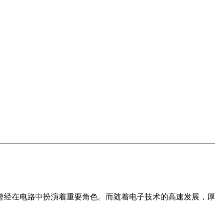
曾经在电路中扮演着重要角色。而随着电子技术的高速发展，厚