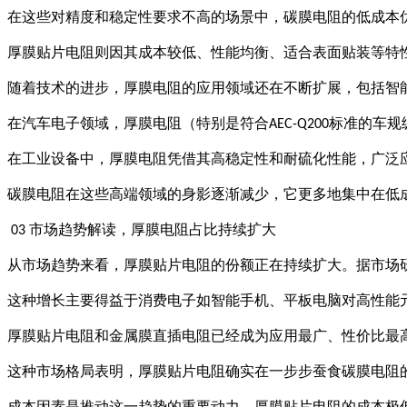
在这些对精度和稳定性要求不高的场景中，碳膜电阻的低成本
厚膜贴片电阻则因其成本较低、性能均衡、适合表面贴装等特
随着技术的进步，厚膜电阻的应用领域还在不断扩展，包括智
在汽车电子领域，厚膜电阻（特别是符合
标准的车规
AEC-Q200
在工业设备中，厚膜电阻凭借其高稳定性和耐硫化性能，广泛
碳膜电阻在这些高端领域的身影逐渐减少，它更多地集中在低
市场趋势解读，厚膜电阻占比持续扩大
03
从市场趋势来看，厚膜贴片电阻的份额正在持续扩大。据市场
这种增长主要得益于消费电子如智能手机、平板电脑对高性能
厚膜贴片电阻和金属膜直插电阻已经成为应用最广、性价比最
这种市场格局表明，厚膜贴片电阻确实在一步步蚕食碳膜电阻
成本因素是推动这一趋势的重要动力。厚膜贴片电阻的成本极