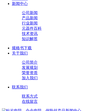
新闻中心
公司新闻
产品新闻
行业新闻
元器件百科
技术资讯
知识解答
规格书下载
关于我们
公司简介
发展规划
荣誉资质
加入我们
联系我们
联系方式
在线留言