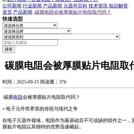
公司新闻
行业新闻
产品新闻
元器件百科
技术资讯
知识解答
首页
产品新闻
碳膜电阻会被厚膜贴片电阻取代吗？
快速选型
搜索
碳膜电阻会被厚膜贴片电阻取
时间：2025-09-15
阅读量：376
碳膜
电阻
会被厚膜贴片电阻取代吗？
电子元件世界里的传统与现代之争
>
在电子元器件领域，电阻作为最基础且不可或缺的组件之一，
膜贴片电阻以其独特的优势迅速崛起。