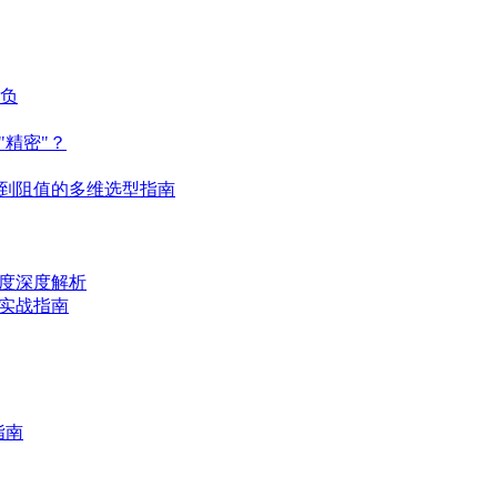
胜负
精密"？
到阻值的多维选型指南
度深度解析
实战指南
指南