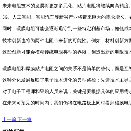
未来电阻技术的发展将更加多元化。贴片电阻将继续向高精度
、人工智能、智能汽车等新兴产业将带来巨大的需求增长。
5G
同时，碳膜电阻可能会逐渐退守到一些特定利基市场，如低成
技术创新也将为两种电阻带来新的可能性。例如，材料创新方
这些创新可能会模糊传统电阻类型的界限，创造出新的电阻技
碳膜电阻和厚膜贴片电阻之间的关系不是简单的替代，而是互
这种分化发展反映了电子技术进化的典型路径：先进技术主导
对于电子工程师和采购人员来说，关键是要根据具体的应用需
在未来可预见的时间内，我们仍将在电路板上同时看到碳膜电
上一篇
下一篇