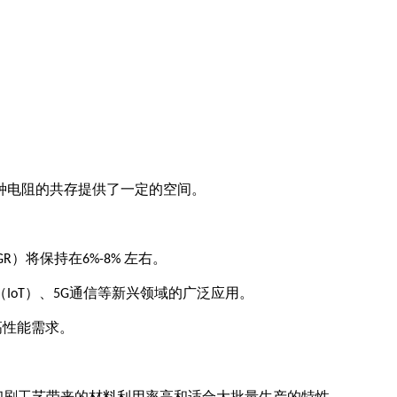
种电阻的共存提供了一定的空间。
）将保持在
左右。
GR
6%-8%
（
）、
通信等新兴领域的广泛应用。
IoT
5G
高性能需求。
印刷工艺带来的材料利用率高和适合大批量生产的特性。