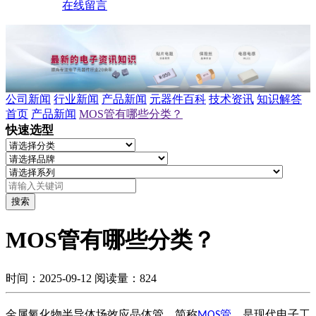
在线留言
公司新闻
行业新闻
产品新闻
元器件百科
技术资讯
知识解答
首页
产品新闻
MOS管有哪些分类？
快速选型
搜索
MOS管有哪些分类？
时间：2025-09-12
阅读量：824
金属氧化物半导体场效应晶体管，简称
管
，是现代电子工
MOS