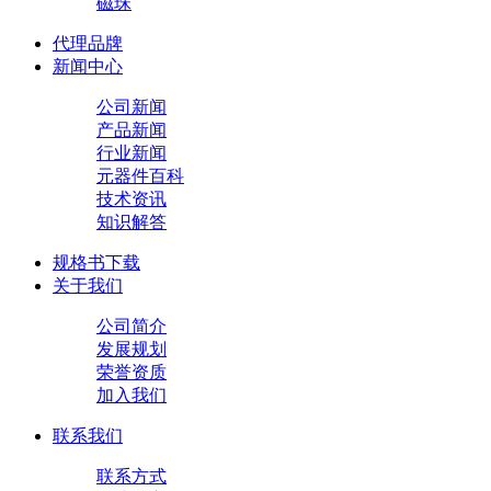
磁珠
代理品牌
新闻中心
公司新闻
产品新闻
行业新闻
元器件百科
技术资讯
知识解答
规格书下载
关于我们
公司简介
发展规划
荣誉资质
加入我们
联系我们
联系方式