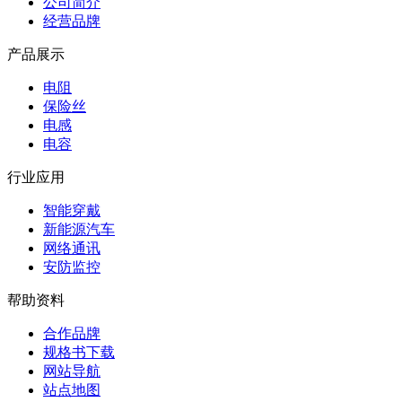
公司简介
经营品牌
产品展示
电阻
保险丝
电感
电容
行业应用
智能穿戴
新能源汽车
网络通讯
安防监控
帮助资料
合作品牌
规格书下载
网站导航
站点地图