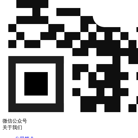
微信公众号
关于我们