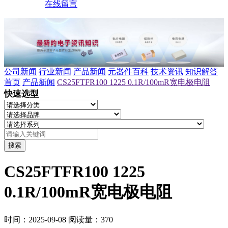
在线留言
公司新闻
行业新闻
产品新闻
元器件百科
技术资讯
知识解答
首页
产品新闻
CS25FTFR100 1225 0.1R/100mR宽电极电阻
快速选型
搜索
CS25FTFR100 1225
0.1R/100mR宽电极电阻
时间：2025-09-08
阅读量：370