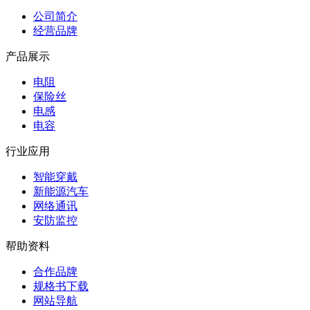
公司简介
经营品牌
产品展示
电阻
保险丝
电感
电容
行业应用
智能穿戴
新能源汽车
网络通讯
安防监控
帮助资料
合作品牌
规格书下载
网站导航