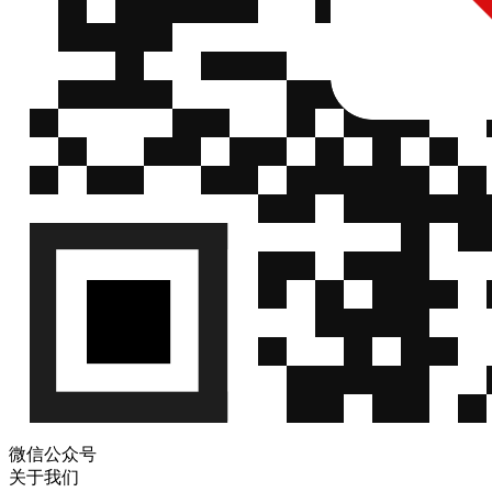
微信公众号
关于我们