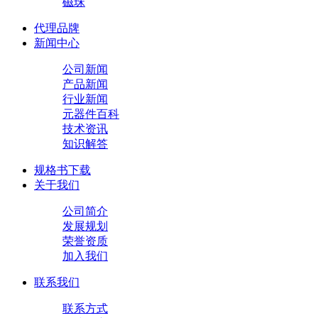
磁珠
代理品牌
新闻中心
公司新闻
产品新闻
行业新闻
元器件百科
技术资讯
知识解答
规格书下载
关于我们
公司简介
发展规划
荣誉资质
加入我们
联系我们
联系方式