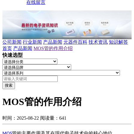
在线留言
公司新闻
行业新闻
产品新闻
元器件百科
技术资讯
知识解答
首页
产品新闻
MOS管的作用介绍
快速选型
搜索
MOS管的作用介绍
时间：2025-08-22
阅读量：641
管的主要作用及其在现代电子技术中的核心地位
MOS