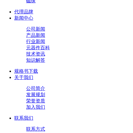
磁珠
代理品牌
新闻中心
公司新闻
产品新闻
行业新闻
元器件百科
技术资讯
知识解答
规格书下载
关于我们
公司简介
发展规划
荣誉资质
加入我们
联系我们
联系方式