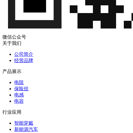
微信公众号
关于我们
公司简介
经营品牌
产品展示
电阻
保险丝
电感
电容
行业应用
智能穿戴
新能源汽车