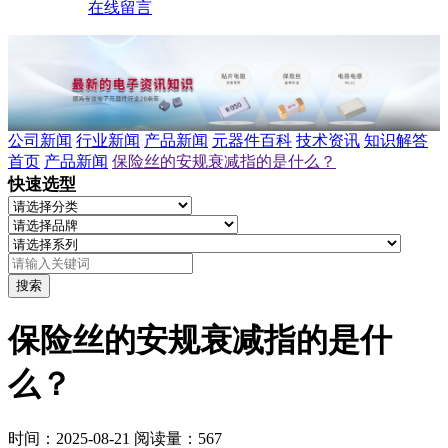
在线留言
公司新闻
行业新闻
产品新闻
元器件百科
技术资讯
知识解答
首页
产品新闻
保险丝的安规衰减指的是什么？
快速选型
搜索
保险丝的安规衰减指的是什
么？
时间：2025-08-21
阅读量：567