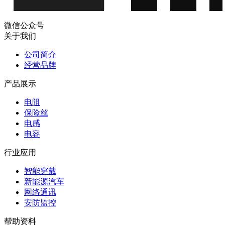
微信公众号
关于我们
公司简介
经营品牌
产品展示
电阻
保险丝
电感
电容
行业应用
智能穿戴
新能源汽车
网络通讯
安防监控
帮助资料