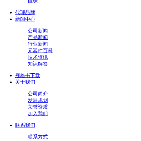
磁珠
代理品牌
新闻中心
公司新闻
产品新闻
行业新闻
元器件百科
技术资讯
知识解答
规格书下载
关于我们
公司简介
发展规划
荣誉资质
加入我们
联系我们
联系方式