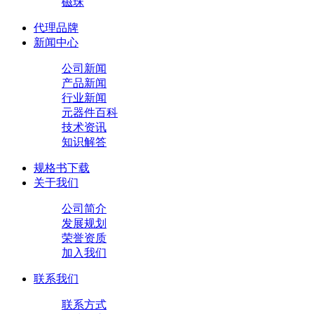
磁珠
代理品牌
新闻中心
公司新闻
产品新闻
行业新闻
元器件百科
技术资讯
知识解答
规格书下载
关于我们
公司简介
发展规划
荣誉资质
加入我们
联系我们
联系方式