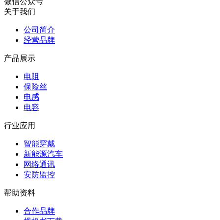
微信公众号
关于我们
公司简介
经营品牌
产品展示
电阻
保险丝
电感
电容
行业应用
智能穿戴
新能源汽车
网络通讯
安防监控
帮助资料
合作品牌