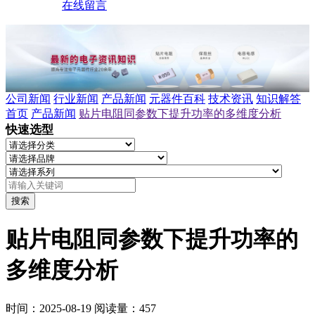
在线留言
公司新闻
行业新闻
产品新闻
元器件百科
技术资讯
知识解答
首页
产品新闻
贴片电阻同参数下提升功率的多维度分析
快速选型
搜索
贴片电阻同参数下提升功率的
多维度分析
时间：2025-08-19
阅读量：457