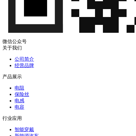
微信公众号
关于我们
公司简介
经营品牌
产品展示
电阻
保险丝
电感
电容
行业应用
智能穿戴
新能源汽车