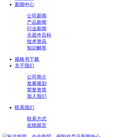
新闻中心
公司新闻
产品新闻
行业新闻
元器件百科
技术资讯
知识解答
规格书下载
关于我们
公司简介
发展规划
荣誉资质
加入我们
联系我们
联系方式
在线留言