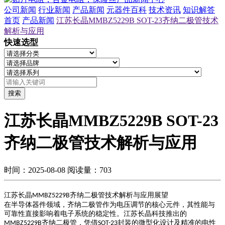
公司新闻
行业新闻
产品新闻
元器件百科
技术资讯
知识解答
首页
产品新闻
江苏长晶MMBZ5229B SOT-23齐纳二极管技术
解析与应用
快速选型
搜索
江苏长晶MMBZ5229B SOT-23
齐纳二极管技术解析与应用
时间：2025-08-08
阅读量：703
江苏长晶
齐纳二极管技术解析与应用展望
MMBZ5229B
在半导体器件领域，齐纳二极管作为电压调节的核心元件，其性能与
可靠性直接影响着电子系统的稳定性。江苏长晶科技推出的
齐纳二极管，凭借
封装的微型化设计及精准的电性
MMBZ5229B
SOT-23