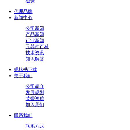
磁珠
代理品牌
新闻中心
公司新闻
产品新闻
行业新闻
元器件百科
技术资讯
知识解答
规格书下载
关于我们
公司简介
发展规划
荣誉资质
加入我们
联系我们
联系方式