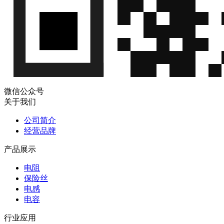
微信公众号
关于我们
公司简介
经营品牌
产品展示
电阻
保险丝
电感
电容
行业应用