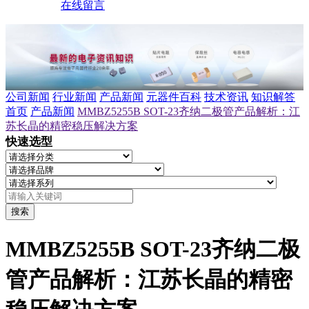
在线留言
公司新闻
行业新闻
产品新闻
元器件百科
技术资讯
知识解答
首页
产品新闻
MMBZ5255B SOT-23齐纳二极管产品解析：江
苏长晶的精密稳压解决方案
快速选型
搜索
MMBZ5255B SOT-23齐纳二极
管产品解析：江苏长晶的精密