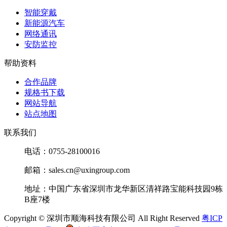
智能穿戴
新能源汽车
网络通讯
安防监控
帮助资料
合作品牌
规格书下载
网站导航
站点地图
联系我们
电话：0755-28100016
邮箱：sales.cn@uxingroup.com
地址：中国广东省深圳市龙华新区清祥路宝能科技园9栋
B座7楼
Copyright © 深圳市顺海科技有限公司 All Right Reserved
粤ICP