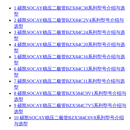
1
硕凯SOCAY稳压二极管BZX84C30系列型号介绍与选
型
2
硕凯SOCAY稳压二极管BZX84C2V4系列型号介绍与
选型
3
硕凯SOCAY稳压二极管BZX84C24系列型号介绍与选
型
4
硕凯SOCAY稳压二极管BZX84C20系列型号介绍与选
型
5
硕凯SOCAY稳压二极管BZX84C16系列型号介绍与选
型
6
硕凯SOCAY稳压二极管BZX84C13系列型号介绍与选
型
7
硕凯SOCAY稳压二极管BZX84C11系列型号介绍与选
型
8
硕凯SOCAY稳压二极管BZX584C9V1系列型号介绍与
选型
9
硕凯SOCAY稳压二极管BZX584C7V5系列型号介绍与
选型
10
硕凯SOCAY稳压二极管BZX584C6V8系列型号介绍
与选型