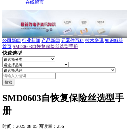
在线留言
公司新闻
行业新闻
产品新闻
元器件百科
技术资讯
知识解答
首页
SMD0603自恢复保险丝选型手册
快速选型
搜索
SMD0603自恢复保险丝选型手
册
时间：2025-08-05
阅读量：256