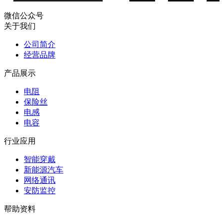
微信公众号
关于我们
公司简介
经营品牌
产品展示
电阻
保险丝
电感
电容
行业应用
智能穿戴
新能源汽车
网络通讯
安防监控
帮助资料