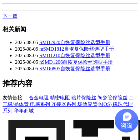
下一篇
相关新闻
2025-08-05
SMD2920自恢复保险丝选型手册
2025-08-05
mSMD1812自恢复保险丝选型手册
2025-08-05
SMD1210自恢复保险丝选型手册
2025-08-05
nSMD1206自恢复保险丝选型手册
2025-08-05
SMD0805自恢复保险丝选型手册
推荐内容
友情链接：
合金电阻
精密电阻
贴片保险丝
陶瓷管保险丝
二
三极/晶体管
电感系列
连接器系列
场效应管(MOS)
磁珠代理
系列
华年商城