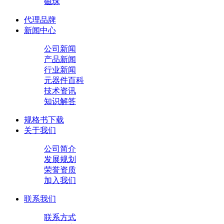
磁珠
代理品牌
新闻中心
公司新闻
产品新闻
行业新闻
元器件百科
技术资讯
知识解答
规格书下载
关于我们
公司简介
发展规划
荣誉资质
加入我们
联系我们
联系方式