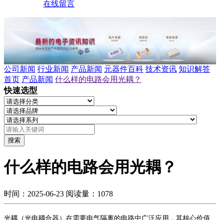
在线留言
公司新闻
行业新闻
产品新闻
元器件百科
技术资讯
知识解答
首页
产品新闻
什么样的电路会用光耦？
快速选型
搜索
什么样的电路会用光耦？
时间：2025-06-23
阅读量：1078
光耦（光电耦合器）在需要电气隔离的电路中广泛应用
，其核心价值