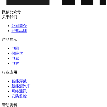
微信公众号
关于我们
公司简介
经营品牌
产品展示
电阻
保险丝
电感
电容
行业应用
智能穿戴
新能源汽车
网络通讯
安防监控
帮助资料