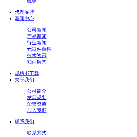
磁珠
代理品牌
新闻中心
公司新闻
产品新闻
行业新闻
元器件百科
技术资讯
知识解答
规格书下载
关于我们
公司简介
发展规划
荣誉资质
加入我们
联系我们
联系方式