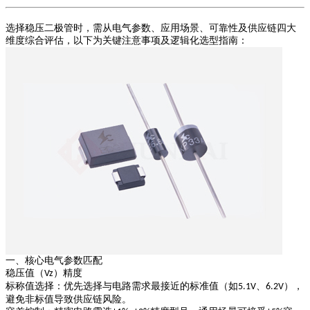
选择稳压二极管时，需从电气参数、应用场景、可靠性及供应链四大
维度综合评估，以下为关键注意事项及逻辑化选型指南：
一、核心电气参数匹配
稳压值（
）精度
Vz
标称值选择
：优先选择与电路需求最接近的标准值（如
、
），
5.1V
6.2V
避免非标值导致供应链风险。