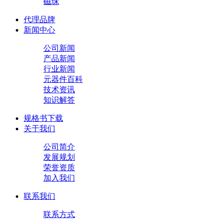
磁珠
代理品牌
新闻中心
公司新闻
产品新闻
行业新闻
元器件百科
技术资讯
知识解答
规格书下载
关于我们
公司简介
发展规划
荣誉资质
加入我们
联系我们
联系方式