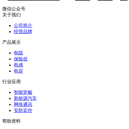
微信公众号
关于我们
公司简介
经营品牌
产品展示
电阻
保险丝
电感
电容
行业应用
智能穿戴
新能源汽车
网络通讯
安防监控
帮助资料