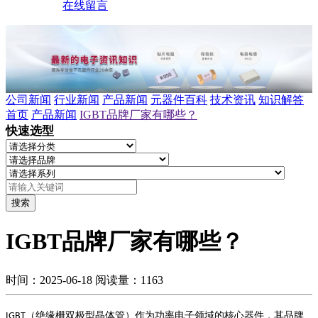
在线留言
公司新闻
行业新闻
产品新闻
元器件百科
技术资讯
知识解答
首页
产品新闻
IGBT品牌厂家有哪些？
快速选型
搜索
IGBT品牌厂家有哪些？
时间：2025-06-18
阅读量：1163
（绝缘栅双极型晶体管）作为功率电子领域的核心器件，其品牌
IGBT