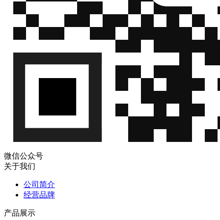
微信公众号
关于我们
公司简介
经营品牌
产品展示