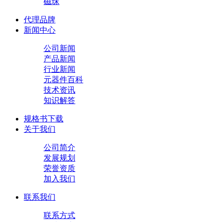
磁珠
代理品牌
新闻中心
公司新闻
产品新闻
行业新闻
元器件百科
技术资讯
知识解答
规格书下载
关于我们
公司简介
发展规划
荣誉资质
加入我们
联系我们
联系方式