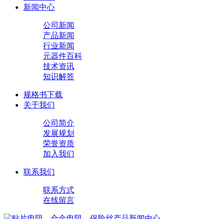
新闻中心
公司新闻
产品新闻
行业新闻
元器件百科
技术资讯
知识解答
规格书下载
关于我们
公司简介
发展规划
荣誉资质
加入我们
联系我们
联系方式
在线留言