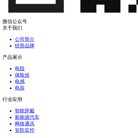
微信公众号
关于我们
公司简介
经营品牌
产品展示
电阻
保险丝
电感
电容
行业应用
智能穿戴
新能源汽车
网络通讯
安防监控