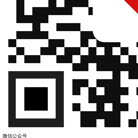
微信公众号