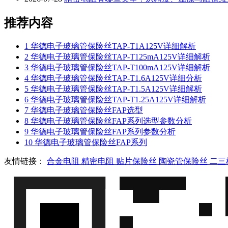
推荐内容
1
华德电子玻璃管保险丝TAP-T1A125V详细解析
2
华德电子玻璃管保险丝TAP-T125mA125V详细解析
3
华德电子玻璃管保险丝TAP-T100mA125V详细解析
4
华德电子玻璃管保险丝TAP-T1.6A125V详细分析
5
华德电子玻璃管保险丝TAP-T1.5A125V详细解析
6
华德电子玻璃管保险丝TAP-T1.25A125V详细解析
7
华德电子玻璃管保险丝FAP选型
8
华德电子玻璃管保险丝FAP系列选型参数分析
9
华德电子玻璃管保险丝FAP系列参数分析
10
华德电子玻璃管保险丝FAP系列
友情链接：
合金电阻
精密电阻
贴片保险丝
陶瓷管保险丝
二三