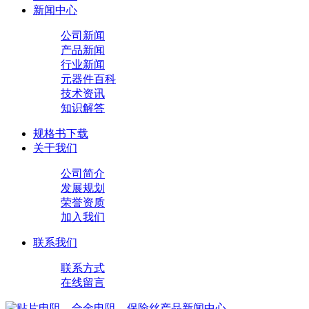
新闻中心
公司新闻
产品新闻
行业新闻
元器件百科
技术资讯
知识解答
规格书下载
关于我们
公司简介
发展规划
荣誉资质
加入我们
联系我们
联系方式
在线留言