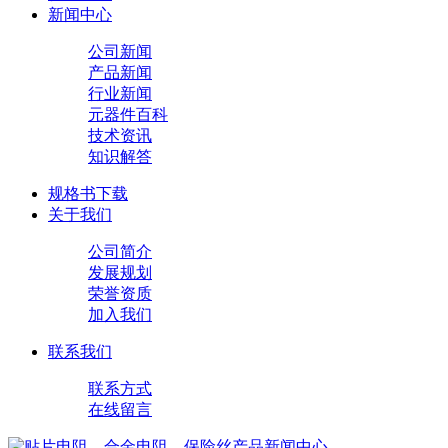
新闻中心
公司新闻
产品新闻
行业新闻
元器件百科
技术资讯
知识解答
规格书下载
关于我们
公司简介
发展规划
荣誉资质
加入我们
联系我们
联系方式
在线留言