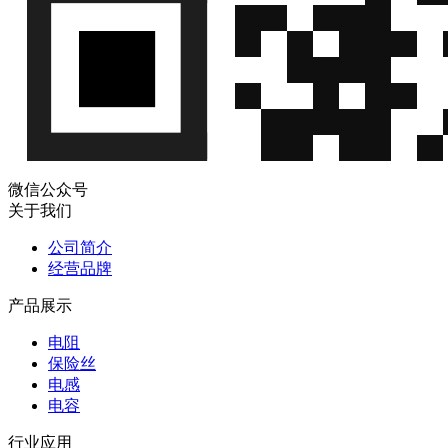
微信公众号
关于我们
公司简介
经营品牌
产品展示
电阻
保险丝
电感
电容
行业应用