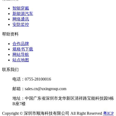
智能穿戴
新能源汽车
网络通讯
安防监控
帮助资料
合作品牌
规格书下载
网站导航
站点地图
联系我们
电话：0755-28100016
邮箱：sales.cn@uxingroup.com
地址：中国广东省深圳市龙华新区清祥路宝能科技园9栋
B座7楼
Copyright © 深圳市顺海科技有限公司 All Right Reserved
粤ICP