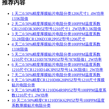
推荐内容
1
天二0.50%精度厚膜贴片电阻分类1206尺寸1_4W功率
133K阻值
2
天二0.50%精度厚膜贴片电阻分类100PPM温度系数
CR1210D3K30P05Z型号1210尺寸1_2W功率3.3K阻值
3
天二0.50%精度厚膜贴片电阻分类100PPM温度系数
33.2R阻值CR1206D33R2P05Z型号1206尺寸
4
天二0.50%精度厚膜贴片电阻分类100PPM温度系数
133R阻值
5
天二0.50%精度厚膜贴片电阻分类100PPM温度系数
1210尺寸CR1210D787RP05Z型号787R阻值1_2W功率
6
天二0.50%精度厚膜贴片电阻分类100PPM温度系数
1210尺寸CR1210D14K3P05Z型号14.3K阻值1_2W功率
7
天二0.50%精度厚膜贴片电阻分类100PPM温度系数
8
天二0.50%精度CR1210D8K20P05Z型号1210尺寸厚膜
贴片电阻分类
9
天二0.50%精度CR1210D64R9P05Z型号100PPM温度系
数1210尺寸1_2W功率
10
天二0.50%精度CR1210D5K62P05Z型号100PPM温度
系数厚膜贴片电阻分类