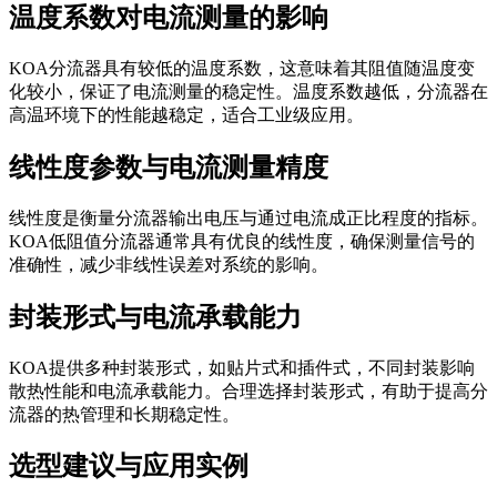
温度系数对电流测量的影响
KOA分流器具有较低的温度系数，这意味着其阻值随温度变
化较小，保证了电流测量的稳定性。温度系数越低，分流器在
高温环境下的性能越稳定，适合工业级应用。
线性度参数与电流测量精度
线性度是衡量分流器输出电压与通过电流成正比程度的指标。
KOA低阻值分流器通常具有优良的线性度，确保测量信号的
准确性，减少非线性误差对系统的影响。
封装形式与电流承载能力
KOA提供多种封装形式，如贴片式和插件式，不同封装影响
散热性能和电流承载能力。合理选择封装形式，有助于提高分
流器的热管理和长期稳定性。
选型建议与应用实例