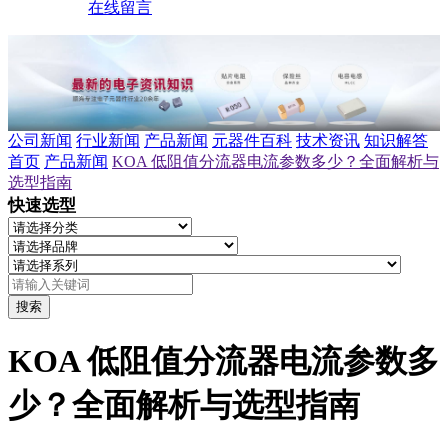
在线留言
公司新闻
行业新闻
产品新闻
元器件百科
技术资讯
知识解答
首页
产品新闻
KOA 低阻值分流器电流参数多少？全面解析与
选型指南
快速选型
搜索
KOA 低阻值分流器电流参数多
少？全面解析与选型指南