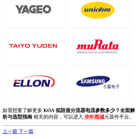
如需想要了解更多
KOA 低阻值分流器电流参数多少？全面解
析与选型指南
相关的内容，可以进入
华年商城
元器件平台。
上一篇
下一篇