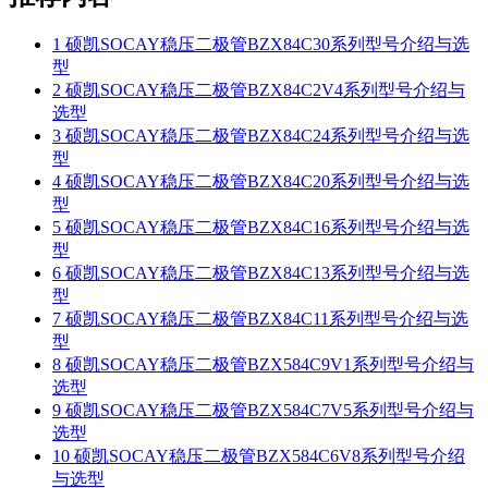
1
硕凯SOCAY稳压二极管BZX84C30系列型号介绍与选
型
2
硕凯SOCAY稳压二极管BZX84C2V4系列型号介绍与
选型
3
硕凯SOCAY稳压二极管BZX84C24系列型号介绍与选
型
4
硕凯SOCAY稳压二极管BZX84C20系列型号介绍与选
型
5
硕凯SOCAY稳压二极管BZX84C16系列型号介绍与选
型
6
硕凯SOCAY稳压二极管BZX84C13系列型号介绍与选
型
7
硕凯SOCAY稳压二极管BZX84C11系列型号介绍与选
型
8
硕凯SOCAY稳压二极管BZX584C9V1系列型号介绍与
选型
9
硕凯SOCAY稳压二极管BZX584C7V5系列型号介绍与
选型
10
硕凯SOCAY稳压二极管BZX584C6V8系列型号介绍
与选型