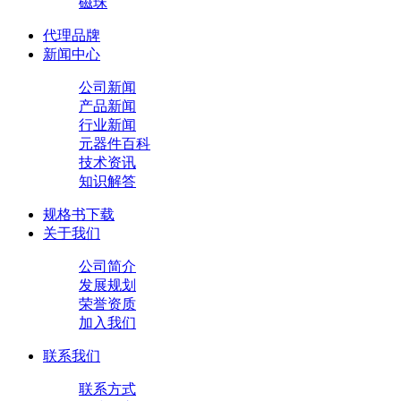
磁珠
代理品牌
新闻中心
公司新闻
产品新闻
行业新闻
元器件百科
技术资讯
知识解答
规格书下载
关于我们
公司简介
发展规划
荣誉资质
加入我们
联系我们
联系方式