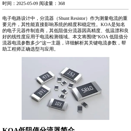
时间：2025-05-09
阅读量：368
电子电路设计中，分流器（Shunt Resistor）作为测量电流的重
要元件，其性能直接影响系统的精度和稳定性。KOA是知名
的电子元器件制造商，其低阻值分流器因高精度、低温漂和良
好的线性度应用于电流检测领域。本文将围绕“KOA 低阻值分
流器电流参数多少”这一主题，详细解析其关键电流参数，帮
助工程师正确选型与应用。
KOA低阻值分流器简介