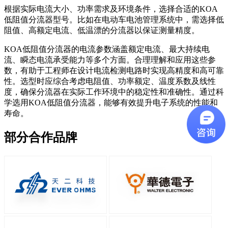
根据实际电流大小、功率需求及环境条件，选择合适的KOA
低阻值分流器型号。比如在电动车电池管理系统中，需选择低
阻值、高额定电流、低温漂的分流器以保证测量精度。
KOA低阻值分流器的电流参数涵盖额定电流、最大持续电
流、瞬态电流承受能力等多个方面。合理理解和应用这些参
数，有助于工程师在设计电流检测电路时实现高精度和高可靠
性。选型时应综合考虑电阻值、功率额定、温度系数及线性
度，确保分流器在实际工作环境中的稳定性和准确性。通过科
学选用KOA低阻值分流器，能够有效提升电子系统的性能和
寿命。
部分合作品牌