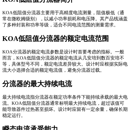
KOA低阻值分流器主要用于高精度电流测量，阻值极低（通
常在微欧姆级别），以减小功率损耗和电压降。其产品线涵盖
了多种封装和功率等级，适合不同电流范围的测量需求。
KOA低阻值分流器的额定电流范围
KOA分流器的额定电流参数是设计时首要考虑的指标。一般
而言，KOA低阻值分流器的额定电流从几安培到数百安培不
等，具体型号不同，额定电流差异较大。设计时应根据实际电
流大小选择合适的额定电流值，避免分流器过载。
分流器的最大持续电流
最大持续电流指分流器在额定功率条件下能持续承载的最大电
流。KOA低阻值分流器通常标明最大持续电流，超过该值可
能导致器件过热甚至损坏。设计时应留有一定余量，确保长期
稳定运行。
瞬态电流承受能力