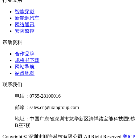
行业应用
智能穿戴
新能源汽车
网络通讯
安防监控
帮助资料
合作品牌
规格书下载
网站导航
站点地图
联系我们
电话：0755-28100016
邮箱：sales.cn@uxingroup.com
地址：中国广东省深圳市龙华新区清祥路宝能科技园9栋
B座7楼
Copyright © 深圳市顺海科技有限公司 All Right Reserved
粤ICP