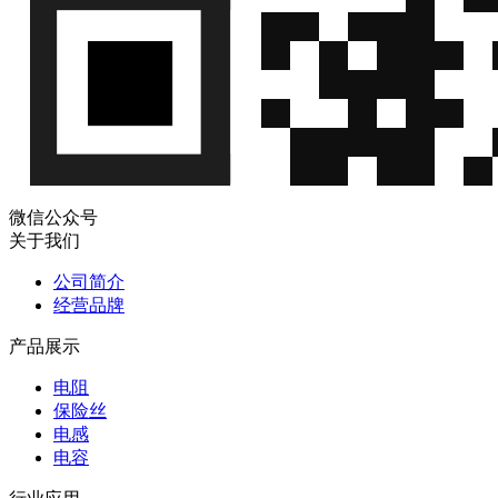
微信公众号
关于我们
公司简介
经营品牌
产品展示
电阻
保险丝
电感
电容