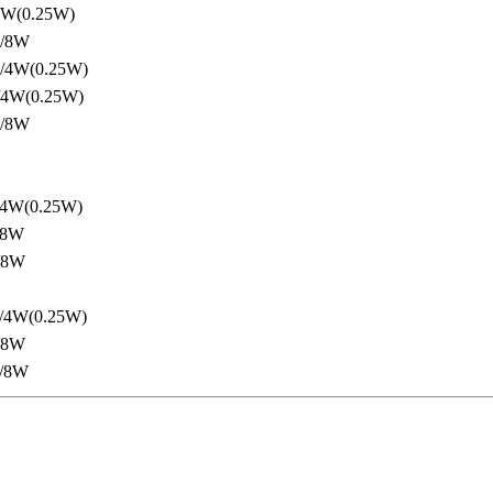
W(0.25W)
/8W
4W(0.25W)
W(0.25W)
/8W
W(0.25W)
/8W
/8W
4W(0.25W)
/8W
/8W