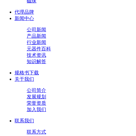
磁珠
代理品牌
新闻中心
公司新闻
产品新闻
行业新闻
元器件百科
技术资讯
知识解答
规格书下载
关于我们
公司简介
发展规划
荣誉资质
加入我们
联系我们
联系方式