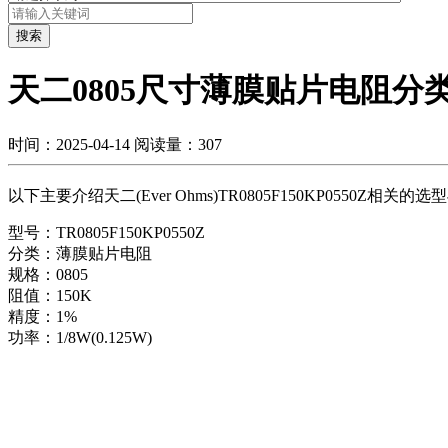
搜索
天二0805尺寸薄膜贴片电阻分
时间：2025-04-14
阅读量：307
以下主要介绍天二(Ever Ohms)TR0805F150KP0550
型号：TR0805F150KP0550Z
分类：薄膜贴片电阻
规格：0805
阻值：150K
精度：1%
功率：1/8W(0.125W)