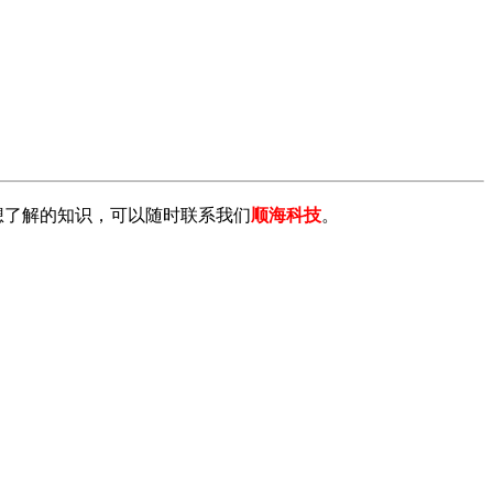
者有其他想了解的知识，可以随时联系我们
顺海科技
。