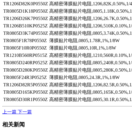
TR1206D82K0P0550Z
高精密薄膜贴片电阻,1206,82K,0.50%,1/4
TR0805D1K18P0550Z
高精密薄膜贴片电阻,0805,1.18K,0.50%,1
TR1206D26K7P0550Z
高精密薄膜贴片电阻,1206,26.7K,0.50%,1/
TR1206B510KP0525Z
高精密薄膜贴片电阻,1206,510K,0.10%,1/4
TR0805D3K74P0550Z
高精密薄膜贴片电阻,0805,3.74K,0.50%,1
TR0805F1R78P0550Z
薄膜贴片电阻,0805,1.78R,1%,1/8W
TR0805F10R0P0550Z
薄膜贴片电阻,0805,10R,1%,1/8W
TR1210B560RP0515Z
高精密薄膜贴片电阻,1210,560R,0.10%,1/4
TR0805D240RP0525Z
高精密薄膜贴片电阻,0805,240R,0.50%,1
TR0805D280KP0550Z
高精密薄膜贴片电阻,0805,280K,0.50%,1
TR0805F24R3P0525Z
薄膜贴片电阻,0805,24.3R,1%,1/8W
TR1206D82R5P0550Z
高精密薄膜贴片电阻,1206,82.5R,0.50%,1/
TR0805D165KP0550Z
高精密薄膜贴片电阻,0805,165K,0.50%,1
TR0805D30R1P0550Z
高精密薄膜贴片电阻,0805,30.1R,0.50%,1
上一篇
下一篇
相关新闻