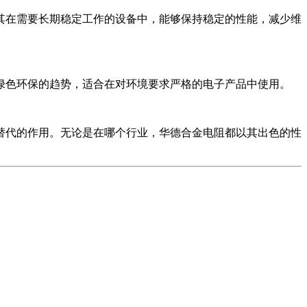
其在需要长期稳定工作的设备中，能够保持稳定的性能，减少维
绿色环保的趋势，适合在对环境要求严格的电子产品中使用。
替代的作用。无论是在哪个行业，华德合金电阻都以其出色的性