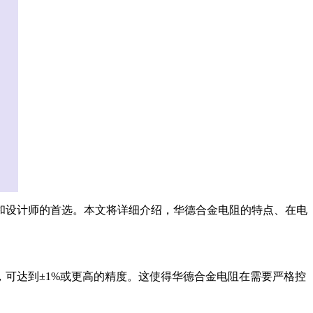
和设计师的首选。本文将详细介绍，华德合金电阻的特点、在电
可达到±1%或更高的精度。这使得华德合金电阻在需要严格控