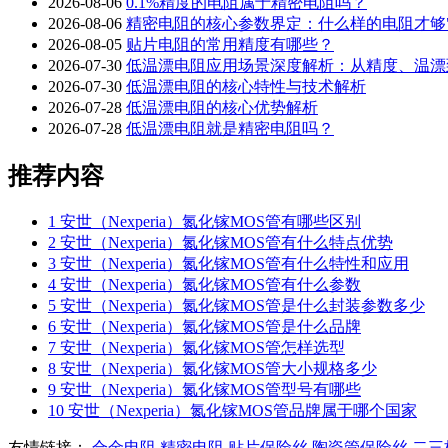
2026-08-06
0.1%精度的电阻属于精密电阻吗？
2026-08-06
精密电阻的核心参数界定：什么样的电阻才够"
2026-08-05
贴片电阻的常用精度有哪些？
2026-07-30
低温漂电阻应用场景深度解析：从精度、温漂
2026-07-30
低温漂电阻的核心特性与技术解析
2026-07-28
低温漂电阻的核心优势解析
2026-07-28
低温漂电阻就是精密电阻吗？
推荐内容
1
安世（Nexperia）氮化镓MOS管有哪些区别
2
安世（Nexperia）氮化镓MOS管有什么特点优势
3
安世（Nexperia）氮化镓MOS管有什么特性和应用
4
安世（Nexperia）氮化镓MOS管有什么参数
5
安世（Nexperia）氮化镓MOS管是什么封装参数多少
6
安世（Nexperia）氮化镓MOS管是什么品牌
7
安世（Nexperia）氮化镓MOS管怎样选型
8
安世（Nexperia）氮化镓MOS管大小规格多少
9
安世（Nexperia）氮化镓MOS管型号有哪些
10
安世（Nexperia）氮化镓MOS管品牌属于哪个国家
友情链接：
合金电阻
精密电阻
贴片保险丝
陶瓷管保险丝
二三