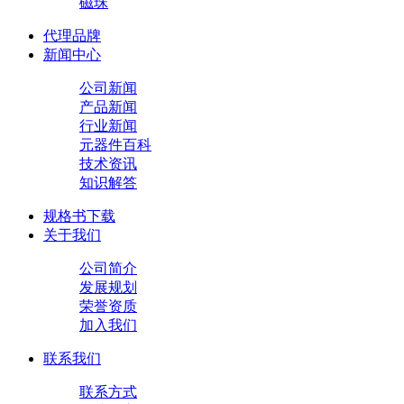
磁珠
代理品牌
新闻中心
公司新闻
产品新闻
行业新闻
元器件百科
技术资讯
知识解答
规格书下载
关于我们
公司简介
发展规划
荣誉资质
加入我们
联系我们
联系方式