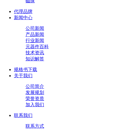
磁珠
代理品牌
新闻中心
公司新闻
产品新闻
行业新闻
元器件百科
技术资讯
知识解答
规格书下载
关于我们
公司简介
发展规划
荣誉资质
加入我们
联系我们
联系方式