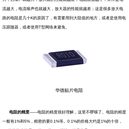
流越大，电流噪声也就越大，放大器的性能就越差；这是很多放大电
路的电阻是几十K的原因了，有需要用到大阻值的地方，或者是使用电
压跟随器，或者使用T型网络来避免。
华德贴片电阻
电阻的精度
——电阻的精度很好理解，这里不啰嗦了。电阻的精度
一般有1%和5%，精密的要0.1%等。0.1%的价格大约是1%的十倍，