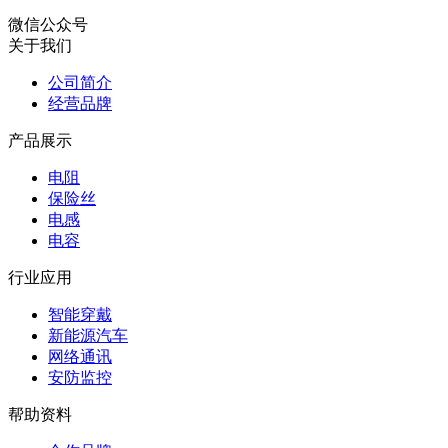
微信公众号
关于我们
公司简介
经营品牌
产品展示
电阻
保险丝
电感
电容
行业应用
智能穿戴
新能源汽车
网络通讯
安防监控
帮助资料